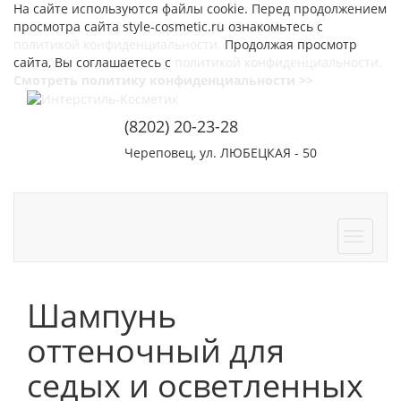
На сайте используются файлы cookie. Перед продолжением
просмотра сайта style-cosmetic.ru ознакомьтесь с
политикой конфиденциальности.
Продолжая просмотр
сайта, Вы соглашаетесь с
политикой конфиденциальности.
Смотреть политику конфиденциальности >>
(8202) 20-23-28
Череповец, ул. ЛЮБЕЦКАЯ - 50
СОТРУДНИЧЕСТВО
КОНТАКТЫ
Шампунь
оттеночный для
седых и осветленных