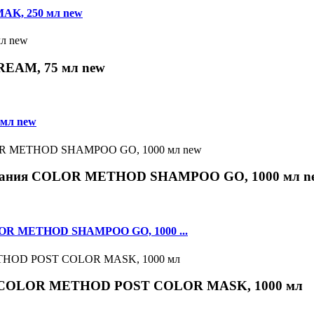
AK, 250 мл new
EAM, 75 мл new
мл new
шивания COLOR METHOD SHAMPOO GO, 1000 мл n
OLOR METHOD SHAMPOO GO, 1000 ...
ия COLOR METHOD POST COLOR MASK, 1000 мл