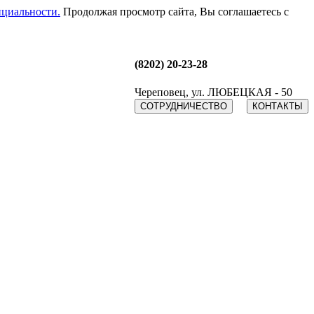
циальности.
Продолжая просмотр сайта, Вы соглашаетесь с
(8202) 20-23-28
Череповец, ул. ЛЮБЕЦКАЯ - 50
СОТРУДНИЧЕСТВО
КОНТАКТЫ