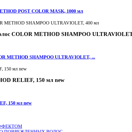
 METHOD POST COLOR MASK, 1000 мл
ых волос COLOR METHOD SHAMPOO ULTRAVIOLET,
COLOR METHOD SHAMPOO ULTRAVIOLET, ...
OD RELIEF, 150 мл new
F, 150 мл new
ФФЕКТОМ
НО ПОВРЕЖДЕННЫХ ВОЛОС