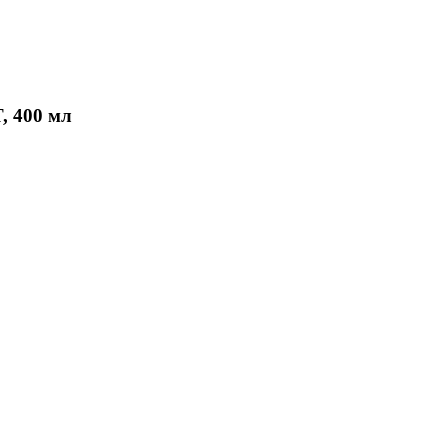
 400 мл