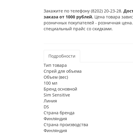
Закажите по телефону (8202) 20-23-28.
Дос
заказа от 1000 рублей.
Цена товара завис
розничных покупателей - розничная цена.
специальный прайс со скидками.
Подробности
Тип товара
Спрей для объема
Объем (вес)
100 мл
Бренд основной
Sim Sensitive
Линия
DS
Страна бренда
Финляндия
Страна производства
Финляндия