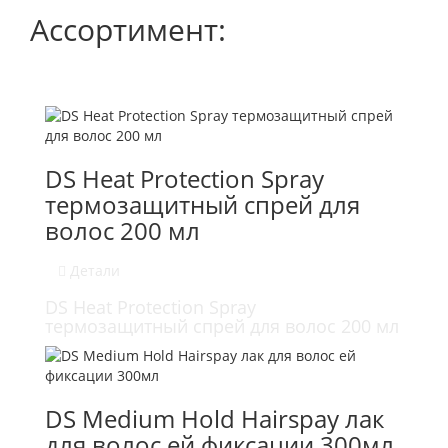
Ассортимент:
DS Heat Protection Spray
термозащитный спрей для
волос 200 мл
Детали
DS Heat Protection Spray
термозащитный спрей для волос 200 мл
DS Medium Hold Hairspay лак
для волос ей фиксации 300мл