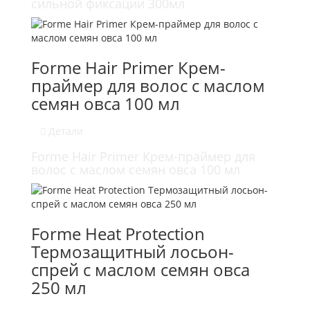
сильной фиксации 300мл
Forme Hair Primer Крем-
праймер для волос с маслом
семян овса 100 мл
Детали
Forme Hair Primer Крем-праймер для
волос с маслом семян овса 100 мл
Forme Heat Protection
Термозащитный лосьон-
спрей с маслом семян овса
250 мл