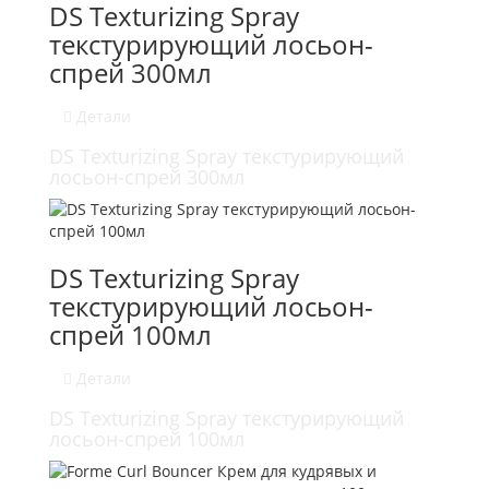
DS Texturizing Spray
текстурирующий лосьон-
спрей 300мл
Детали
DS Texturizing Spray текстурирующий
лосьон-спрей 300мл
DS Texturizing Spray
текстурирующий лосьон-
спрей 100мл
Детали
DS Texturizing Spray текстурирующий
лосьон-спрей 100мл