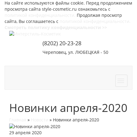
На сайте используются файлы cookie. Перед продолжением
просмотра сайта style-cosmetic.ru ознакомьтесь с
политикой конфиденциальности.
Продолжая просмотр
сайта, Вы соглашаетесь с
политикой конфиденциальности.
Смотреть политику конфиденциальности >>
(8202) 20-23-28
Череповец, ул. ЛЮБЕЦКАЯ - 50
СОТРУДНИЧЕСТВО
КОНТАКТЫ
Новинки апреля-2020
Главная
»
Новости
»
Новинки апреля-2020
29 апреля 2020