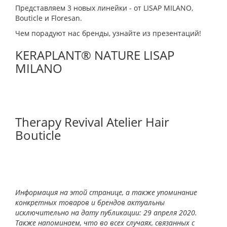
Представляем 3 новых линейки - от LISAP MILANO,
Bouticle и Floresan.
Чем порадуют нас бренды, узнайте из презентаций!
KERAPLANT® NATURE LISAP
MILANO
Therapy Revival Atelier Hair
Bouticle
Информация на этой странице, а также упоминание
конкретных товаров и брендов актуальны
исключительно на дату публикации: 29 апреля 2020.
Также напоминаем, что во всех случаях, связанных с