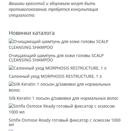
Вашими красотой и здоровьем могут быть
противопоказания, требуется консультация
специалиста.
Новинки каталога
Очищающий шампунь для кожи головы SCALP
CLEANSING SHAMPOO
Салонный уход MORPHOSIS RESTRUCTURE, 1 л
Silk Keratin 1 лосьон д/завивки для нормальных волос
Simfix Osmose Ready готовый фиксатор с осмосом 1000
мл