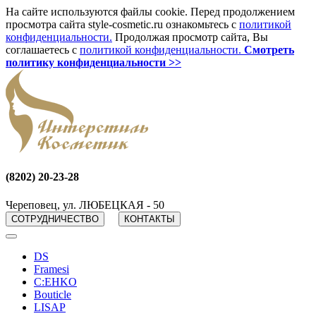
На сайте используются файлы cookie. Перед продолжением
просмотра сайта style-cosmetic.ru ознакомьтесь с
политикой
конфиденциальности.
Продолжая просмотр сайта, Вы
соглашаетесь с
политикой конфиденциальности.
Смотреть
политику конфиденциальности >>
(8202) 20-23-28
Череповец, ул. ЛЮБЕЦКАЯ - 50
СОТРУДНИЧЕСТВО
КОНТАКТЫ
DS
Framesi
C:EHKO
Bouticle
LISAP