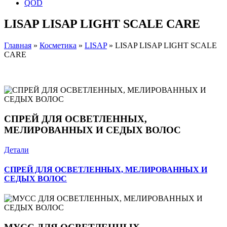
QOD
LISAP LISAP LIGHT SCALE CARE
Главная
»
Косметика
»
LISAP
»
LISAP LISAP LIGHT SCALE
CARE
СПРЕЙ ДЛЯ ОСВЕТЛЕННЫХ,
МЕЛИРОВАННЫХ И СЕДЫХ ВОЛОС
Детали
СПРЕЙ ДЛЯ ОСВЕТЛЕННЫХ, МЕЛИРОВАННЫХ И
СЕДЫХ ВОЛОС