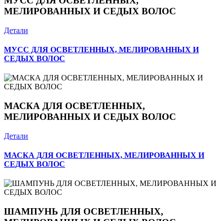
МУСС ДЛЯ ОСВЕТЛЕННЫХ,
МЕЛИРОВАННЫХ И СЕДЫХ ВОЛОС
Детали
МУСС ДЛЯ ОСВЕТЛЕННЫХ, МЕЛИРОВАННЫХ И
СЕДЫХ ВОЛОС
МАСКА ДЛЯ ОСВЕТЛЕННЫХ,
МЕЛИРОВАННЫХ И СЕДЫХ ВОЛОС
Детали
МАСКА ДЛЯ ОСВЕТЛЕННЫХ, МЕЛИРОВАННЫХ И
СЕДЫХ ВОЛОС
ШАМПУНЬ ДЛЯ ОСВЕТЛЕННЫХ,