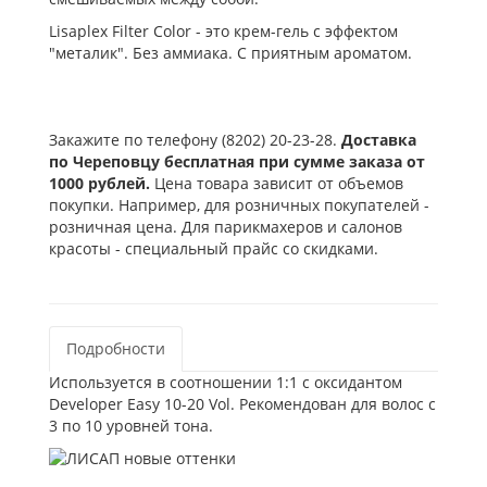
Lisaplex Filter Color - это крем-гель с эффектом
"металик". Без аммиака. С приятным ароматом.
Закажите по телефону (8202) 20-23-28.
Доставка
по Череповцу бесплатная при сумме заказа от
1000 рублей.
Цена товара зависит от объемов
покупки. Например, для розничных покупателей -
розничная цена. Для парикмахеров и салонов
красоты - специальный прайс со скидками.
Подробности
Используется в соотношении 1:1 с оксидантом
Developer Easy 10-20 Vol. Рекомендован для волос с
3 по 10 уровней тона.