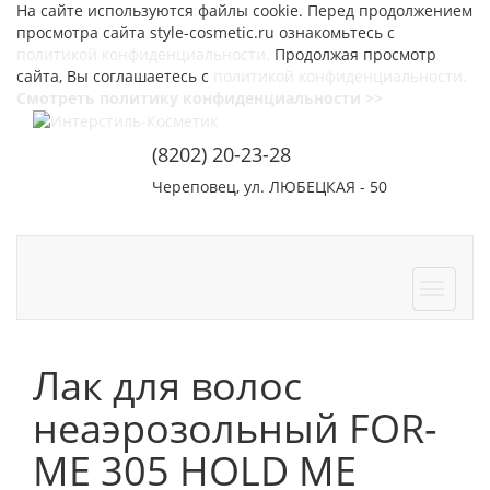
На сайте используются файлы cookie. Перед продолжением
просмотра сайта style-cosmetic.ru ознакомьтесь с
политикой конфиденциальности.
Продолжая просмотр
сайта, Вы соглашаетесь с
политикой конфиденциальности.
Смотреть политику конфиденциальности >>
(8202) 20-23-28
Череповец, ул. ЛЮБЕЦКАЯ - 50
СОТРУДНИЧЕСТВО
КОНТАКТЫ
Лак для волос
неаэрозольный FOR-
ME 305 HOLD ME