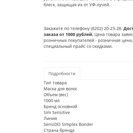
блеск, защищая их от УФ-лучей.
Закажите по телефону (8202) 20-23-28.
Дос
заказа от 1000 рублей.
Цена товара завис
розничных покупателей - розничная цена.
специальный прайс со скидками.
Подробности
Тип товара
Маска для волос
Объем (вес)
1000 мл
Бренд основной
Sim Sensitive
Линия
SensiDO Simplex Bonder
Страна бренда