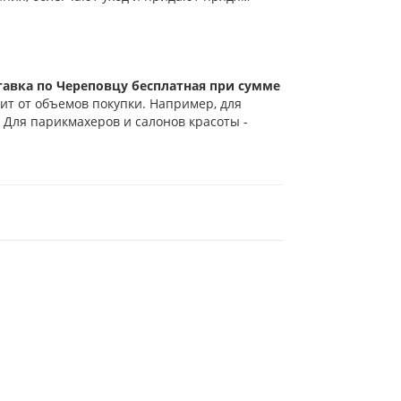
тавка по Череповцу бесплатная при сумме
ит от объемов покупки. Например, для
 Для парикмахеров и салонов красоты -