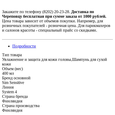
Закажите по телефону (8202) 20-23-28.
Доставка по
Череповцу бесплатная при сумме заказа от 1000 рублей.
Цена товара зависит от объемов покупки. Например, для
розничных покупателей - розничная цена. Для парикмахеров
и салонов красоты - специальный прайс со скидками.
Подробности
Тип товара
Увлажнение и защита для кожи головы,Шампунь для сухой
кожи
Объем (вес)
400 мл
Бренд основной
Sim Sensitive
Линия
System 4
Страна бренда
Финляндия
Страна производства
Финляндия