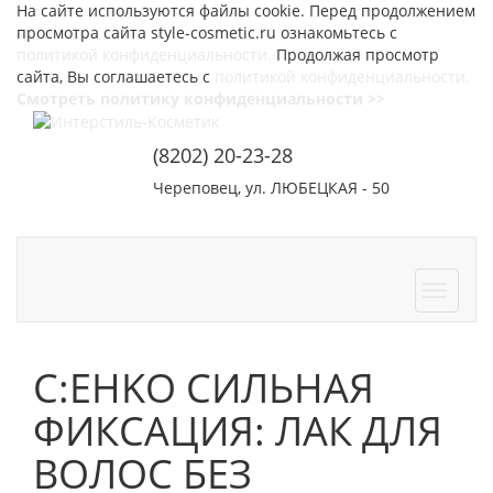
На сайте используются файлы cookie. Перед продолжением
просмотра сайта style-cosmetic.ru ознакомьтесь с
политикой конфиденциальности.
Продолжая просмотр
сайта, Вы соглашаетесь с
политикой конфиденциальности.
Смотреть политику конфиденциальности >>
(8202) 20-23-28
Череповец, ул. ЛЮБЕЦКАЯ - 50
СОТРУДНИЧЕСТВО
КОНТАКТЫ
C:EHKO СИЛЬНАЯ
ФИКСАЦИЯ: ЛАК ДЛЯ
ВОЛОС БЕЗ