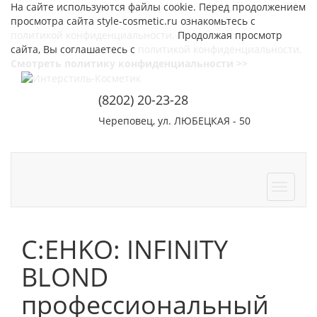
На сайте используются файлы cookie. Перед продолжением
просмотра сайта style-cosmetic.ru ознакомьтесь с
политикой конфиденциальности.
Продолжая просмотр
сайта, Вы соглашаетесь с
политикой конфиденциальности.
Смотреть политику конфиденциальности >>
(8202) 20-23-28
Череповец, ул. ЛЮБЕЦКАЯ - 50
СОТРУДНИЧЕСТВО
КОНТАКТЫ
C:EHKO: INFINITY
BLOND
профессиональный