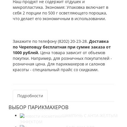
Наш продукт не содержит отдушек и
микропластика. Экономия: Упаковка включает в
себя 2 порции по 500 г осветляющего порошка,
что делает его экономичным в использовании.
Закажите по телефону (8202) 20-23-28.
Доставка
по Череповцу бесплатная при сумме заказа от
1000 рублей.
Цена товара зависит от объемов
покупки. Например, для розничных покупателей -
розничная цена. Для парикмахеров и салонов
красоты - специальный прайс со скидками.
Подробности
ВЫБОР ПАРИКМАХЕРОВ
ШАМПУНЬ С АНТИ-ЖЕЛТЫМ
ЭФФЕКТОМ