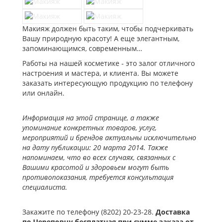
Макияж должен быть таким, чтобы подчеркивать
Вашу природную красоту! А еще элегантным,
запоминающимся, современным…
Работы на нашей косметике - это залог отличного
настроения и мастера, и клиента. Вы можете
заказать интересующую продукцию по телефону
или онлайн.
Информация на этой странице, а также
упоминание конкретных товаров, услуг,
мероприятий и брендов актуальны исключительно
на дату публикации: 20 марта 2014. Также
напоминаем, что во всех случаях, связанных с
Вашими красотой и здоровьем могут быть
противопоказания, требуется консультация
специалиста.
Закажите по телефону (8202) 20-23-28.
Доставка
по Череповцу бесплатная при сумме заказа от